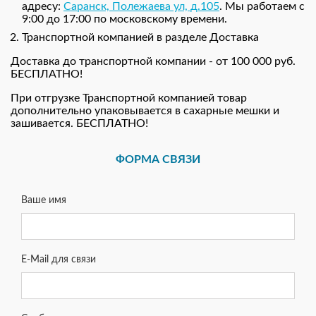
адресу:
Саранск, Полежаева ул, д.105
. Мы работаем с
9:00 до 17:00 по московскому времени.
Транспортной компанией в разделе Доставка
Доставка до транспортной компании - от 100 000 руб.
БЕСПЛАТНО!
При отгрузке Транспортной компанией товар
дополнительно упаковывается в сахарные мешки и
зашивается. БЕСПЛАТНО!
ФОРМА СВЯЗИ
Ваше имя
E-Mail для связи