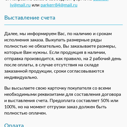
iv@mail.ru
или
parkerr84@mail.ru
Выставление счета
Далее, мы информируем Вас, по наличию и срокам
исполнения заказа. Выкупать размерные ряды
полностью не обязательно, Вы заказываете размеры,
которые Вам нужны. Если продукция в наличии,
отправка производится, как правило, на 2 рабочий день
после оплаты, в случае отсутствия на складе
заказанной продукции, сроки согласовываются
индивидуально.
Вы высылаете свою карточку покупателя со всеми
необходимыми реквизитами для составления договора
и выставления счета. Предоплата составляет 50% или
100%, но на момент отгрузки заказ должен быть
полностью оплачен.
Оплата