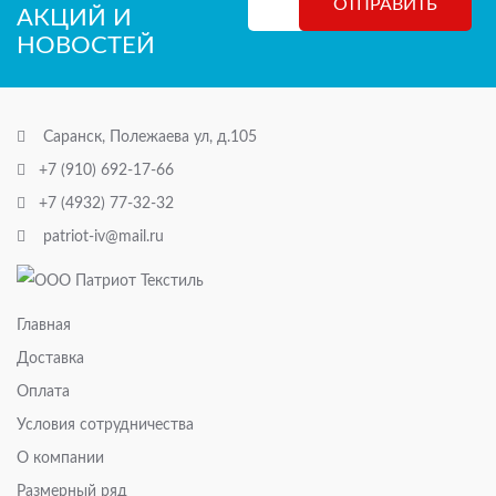
АКЦИЙ И
НОВОСТЕЙ
Саранск, Полежаева ул, д.105
+7 (910) 692-17-66
+7 (4932) 77-32-32
patriot-iv@mail.ru
Главная
Доставка
Оплата
Условия сотрудничества
О компании
Размерный ряд