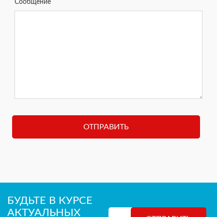
Сообщение
БУДЬТЕ В КУРСЕ
АКТУАЛЬНЫХ