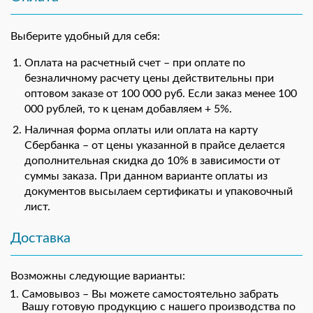
Выберите удобный для себя:
Оплата на расчетный счет – при оплате по
безналичному расчету цены действительны при
оптовом заказе от 100 000 руб. Если заказ менее 100
000 рублей, то к ценам добавляем + 5%.
Наличная форма оплаты или оплата на карту
Сбербанка – от цены указанной в прайсе делается
дополнительная скидка до 10% в зависимости от
суммы заказа. При данном варианте оплаты из
документов высылаем сертификаты и упаковочный
лист.
Доставка
Возможны следующие варианты:
Самовывоз – Вы можете самостоятельно забрать
Вашу готовую продукцию с нашего производства по