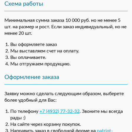
Схема работы
Минимальная сумма заказа 10 000 руб. но не менее 5
шт. на размер и рост. Если заказ индивидуальный, но не
менее 20 шт.
Вы оформляете заказ
Мы выставляем счет на оплату.
Вы оплачиваете.
Мы отгружаем продукцию.
Оформление заказа
Заявку можно сделать следующим образом, выберете
более удобный для Вас:
По телефону
+7 (4932) 77-32-32
. Звоните мы всегда
рады :)
На сайте через корзину покупок.
Направить заказ в свободной форме на
patriot-